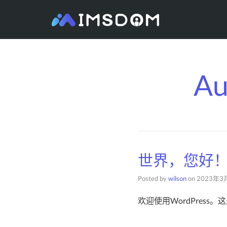
Au
世界，您好
Posted by
wilson
on
2023年3
欢迎使用WordPres