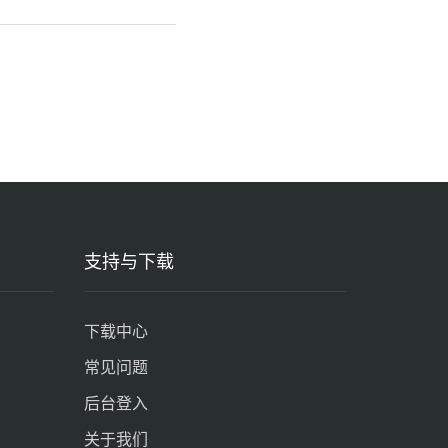
支持与下载
下载中心
常见问题
后台登入
关于我们