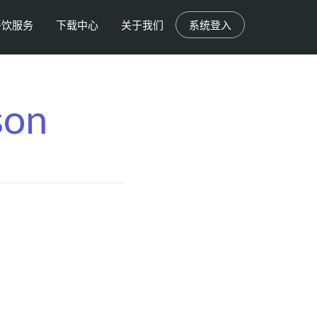
餐饮服务
下载中心
关于我们
系统登入
son