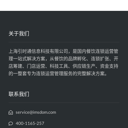
关于我们
上海引时通信息科技有限公司，是国内餐饮连锁运营管
理一站式解决方案，从餐饮的品牌孵化、连锁扩张、开
店筹建、门店运营、科技工具、供应链生产、资金支持
的一整套专为连锁运营管理服务的完整解决方案。
联系我们
service@imsdom.com
400-1165-257