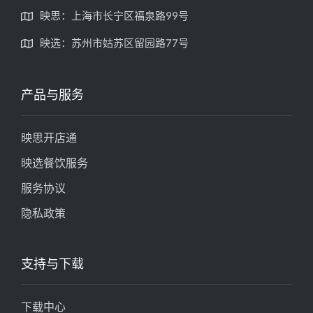
映思：上海市长宁区福泉路99号
映选：苏州市姑苏区留园路77号
产品与服务
映思开店通
映选餐饮服务
服务协议
隐私政策
支持与下载
下载中心